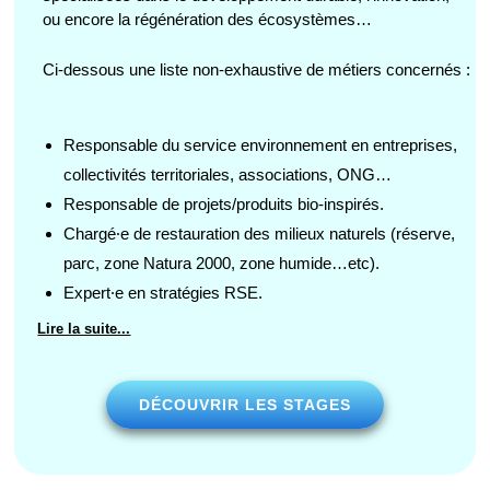
ou encore la régénération des écosystèmes…
Ci-dessous une liste non-exhaustive de métiers concernés :
Responsable du service environnement en entreprises,
collectivités territoriales, associations, ONG…
Responsable de projets/produits bio-inspirés.
Chargé⸱e de restauration des milieux naturels (réserve,
parc, zone Natura 2000, zone humide…etc).
Expert⸱e en stratégies RSE.
Lire la suite...
DÉCOUVRIR LES STAGES