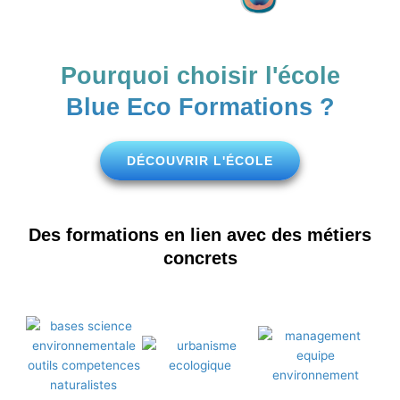
Pourquoi choisir l'école
Blue Eco Formations ?
DÉCOUVRIR L'ÉCOLE
Des formations en lien avec des métiers
concrets