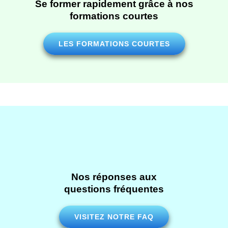
Se former rapidement grâce à nos
formations courtes
LES FORMATIONS COURTES
Nos réponses aux
questions fréquentes
VISITEZ NOTRE FAQ