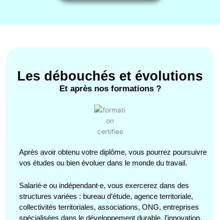
Les débouchés et évolutions
Et après nos formations ?
Après avoir obtenu votre diplôme, vous pourrez poursuivre
vos études ou bien évoluer dans le monde du travail.
Salarié⸱e ou indépendant⸱e, vous exercerez dans des
structures variées : bureau d’étude, agence territoriale,
collectivités territoriales, associations, ONG, entreprises
spécialisées dans le développement durable, l’innovation,