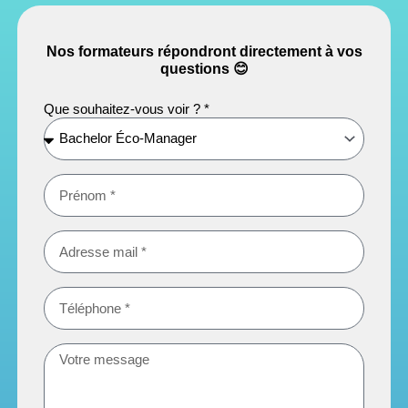
Nos formateurs répondront directement à vos
questions 😊​
Que souhaitez-vous voir ? *