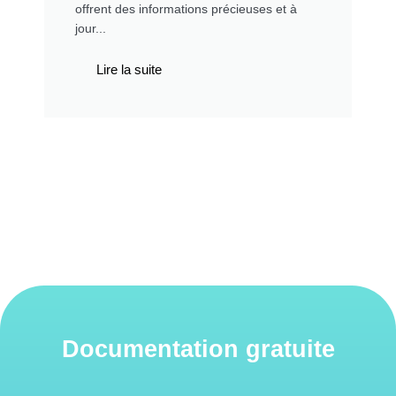
offrent des informations précieuses et à
jour...
Lire la suite
Documentation gratuite