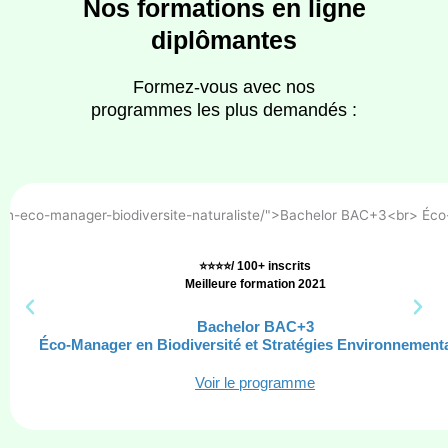
Nos formations en ligne
diplômantes
Formez-vous avec nos
programmes les plus demandés :
⭐⭐⭐⭐/ 100+ inscrits
Meilleure formation 2021
Bachelor BAC+3
Éco-Manager en Biodiversité et Stratégies Environnement
Voir le programme