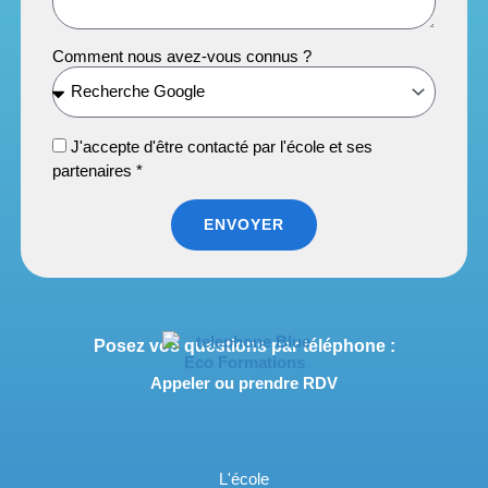
Comment nous avez-vous connus ?
J'accepte d'être contacté par l'école et ses
partenaires *
ENVOYER
Posez vos questions par téléphone :
Appeler ou prendre RDV
L'école