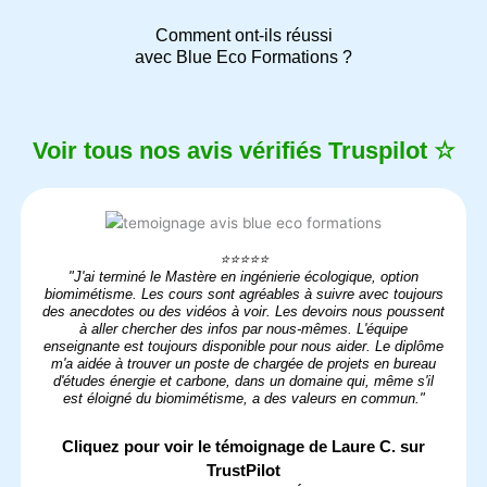
Comment ont-ils réussi
avec Blue Eco Formations ?
Voir tous nos avis vérifiés Truspilot ☆
⭐⭐⭐⭐⭐
"J'ai terminé le Mastère en ingénierie écologique, option
biomimétisme. Les cours sont agréables à suivre avec toujours
des anecdotes ou des vidéos à voir. Les devoirs nous poussent
à aller chercher des infos par nous-mêmes. L'équipe
enseignante est toujours disponible pour nous aider. Le diplôme
m'a aidée à trouver un poste de chargée de projets en bureau
d'études énergie et carbone, dans un domaine qui, même s'il
est éloigné du biomimétisme, a des valeurs en commun."
Cliquez pour voir le témoignage de Laure C. sur
TrustPilot