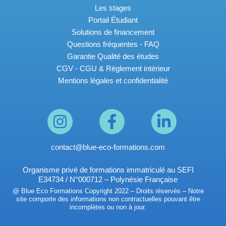
Les stages
Portail Étudiant
Solutions de financement
Questions fréquentes - FAQ
Garantie Qualité des études
CGV - CGU & Règlement intérieur
Mentions légales et confidentialité
contact@blue-eco-formations.com
Organisme privé de formations immatriculé au SEFI
E34734 / N°000712 – Polynésie Française
@ Blue Eco Formations Copyright 2022 – Droits réservés – Notre
site comporte des informations non contractuelles pouvant être
incomplètes ou non à jour.