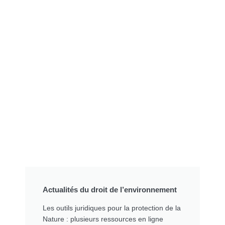
Actualités du droit de l’environnement
Les outils juridiques pour la protection de la
Nature : plusieurs ressources en ligne