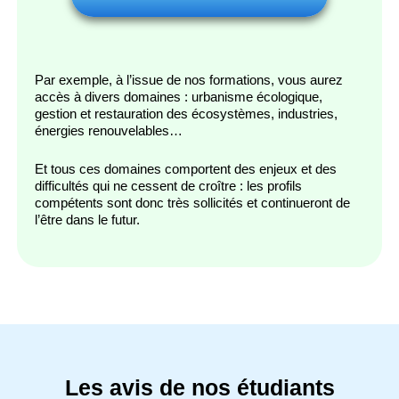
Par exemple, à l’issue de nos formations, vous aurez
accès à divers domaines : urbanisme écologique,
gestion et restauration des écosystèmes, industries,
énergies renouvelables…
Et tous ces domaines comportent des enjeux et des
difficultés qui ne cessent de croître : les profils
compétents sont donc très sollicités et continueront de
l’être dans le futur.
Les avis de nos étudiants