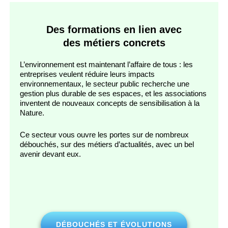
Des formations en lien avec
des métiers concrets
L’environnement est maintenant l’affaire de tous : les
entreprises veulent réduire leurs impacts
environnementaux, le secteur public recherche une
gestion plus durable de ses espaces, et les associations
inventent de nouveaux concepts de sensibilisation à la
Nature.
Ce secteur vous ouvre les portes sur de nombreux
débouchés, sur des métiers d’actualités, avec un bel
avenir devant eux.
DÉBOUCHÉS ET ÉVOLUTIONS