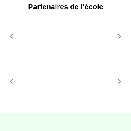
Partenaires de l'école