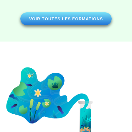
VOIR TOUTES LES FORMATIONS