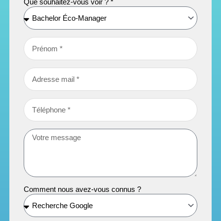
Que souhaitez-vous voir ? *
Comment nous avez-vous connus ?