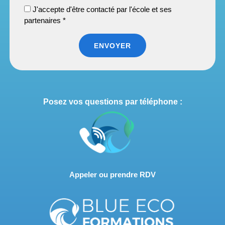
J'accepte d'être contacté par l'école et ses
partenaires *
ENVOYER
Posez vos questions par téléphone :
Appeler ou prendre RDV