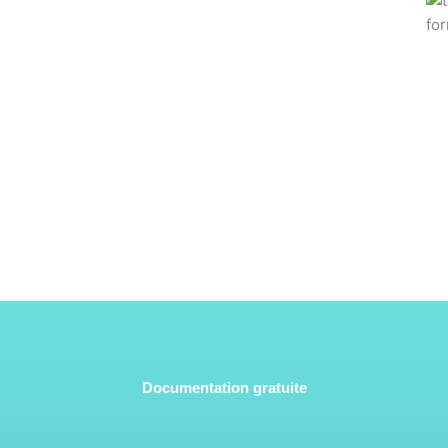
Documentation gratuite