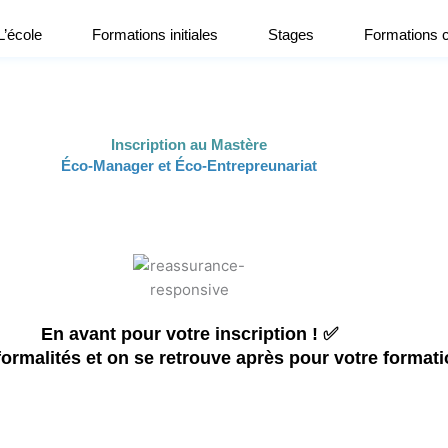
L’école
Formations initiales
Stages
Formations 
Inscription au Mastère
Éco-Manager et Éco-Entrepreunariat
En avant pour votre inscription ! ✅
ormalités et on se retrouve après pour votre formati