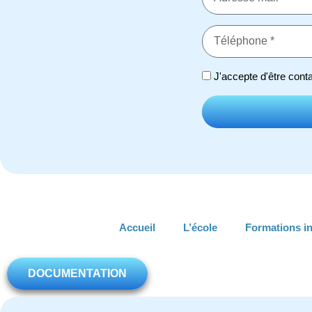
J'accepte d'être conta
Accueil
L’école
Formations in
DOCUMENTATION