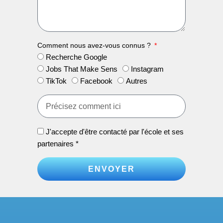
Comment nous avez-vous connus ?
Recherche Google
Jobs That Make Sens
Instagram
TikTok
Facebook
Autres
J'accepte d'être contacté par l'école et ses
partenaires *
ENVOYER