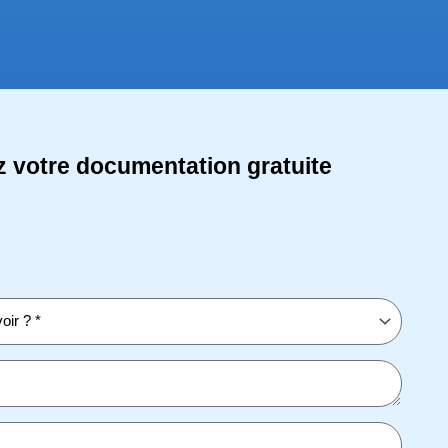
 votre documentation gratuite