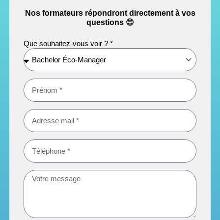
Nos formateurs répondront directement à vos
questions 😊​
Que souhaitez-vous voir ? *