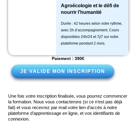
Agroécologie et le défi de
nourrir l'humanité
Durée : 42 heures selon votre rythme,
avec 2h d’accompagnement. Cours
disponibles 24h/24 et 7j/7 sur notre
plateforme pendant 2 mois.
Paiement : 390€
JE VALIDE MON INSCRIPTION
Une fois votre inscription finalisée, vous pourrez commencer
la formation. Nous vous contacterons (si ce n’est pas déjà
fait) et vous recevrez par mail votre lien d’accès à notre
plateforme d’apprentissage en ligne, et vos identifiants de
connexion.