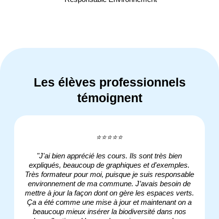
Les élèves professionnels
témoignent
⭐⭐⭐⭐⭐
"J'ai bien apprécié les cours. Ils sont très bien
expliqués, beaucoup de graphiques et d'exemples.
Très formateur pour moi, puisque je suis responsable
environnement de ma commune. J’avais besoin de
mettre à jour la façon dont on gère les espaces verts.
s
Ça a été comme une mise à jour et maintenant on a
beaucoup mieux insérer la biodiversité dans nos