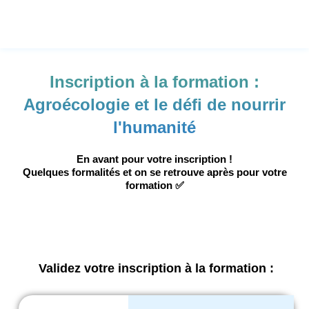
Aller
au
contenu
Inscription à la formation :
Agroécologie et le défi de nourrir
l'humanité
En avant pour votre inscription !
Quelques formalités et on se retrouve après pour votre
formation ✅
Validez votre inscription à la formation :