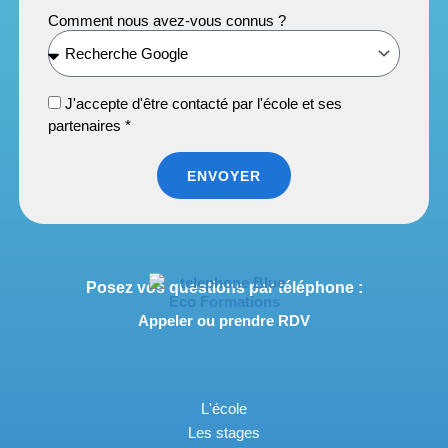
Comment nous avez-vous connus ?
J'accepte d'être contacté par l'école et ses
partenaires *
ENVOYER
Posez vos questions par téléphone :
Appeler ou prendre RDV
L'école
Les stages