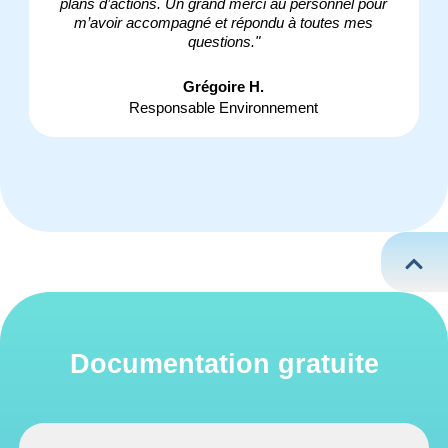
plans d’actions. Un grand merci au personnel pour
m’avoir accompagné et répondu à toutes mes
questions."
Grégoire H.
Responsable Environnement
Documentation gratuite